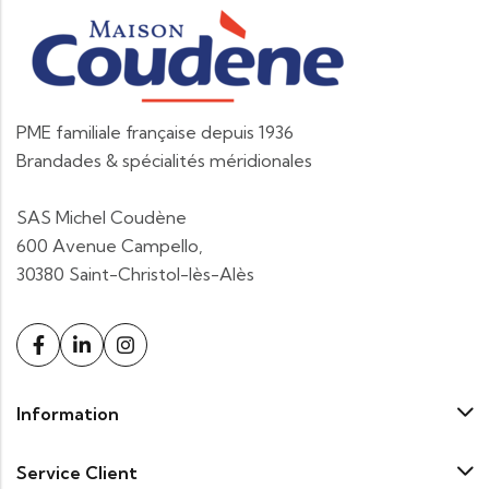
PME familiale française depuis 1936
Brandades & spécialités méridionales
SAS Michel Coudène
600 Avenue Campello,
30380 Saint-Christol-lès-Alès
Information
Service Client