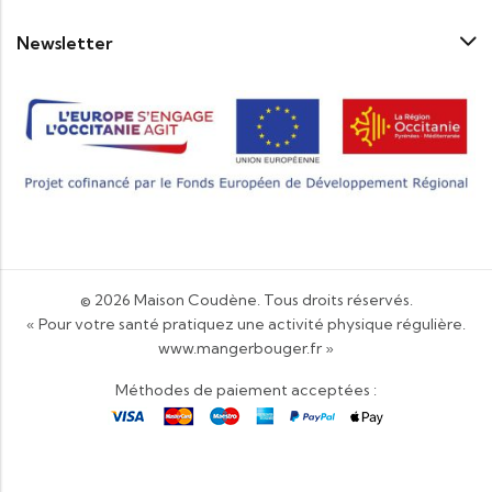
Newsletter
© 2026
Maison Coudène
. Tous droits réservés.
« Pour votre santé pratiquez une activité physique régulière.
www.mangerbouger.fr
»
Méthodes de paiement acceptées :