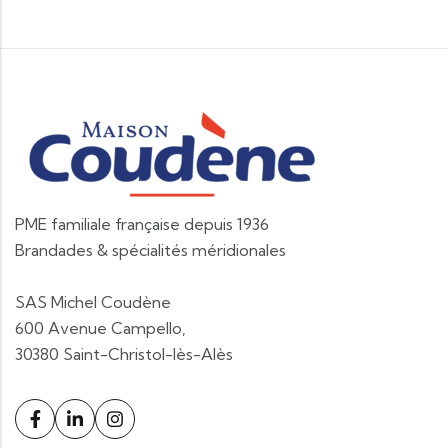
PME familiale française depuis 1936
Brandades & spécialités méridionales
SAS Michel Coudène
600 Avenue Campello,
30380 Saint-Christol-lès-Alès