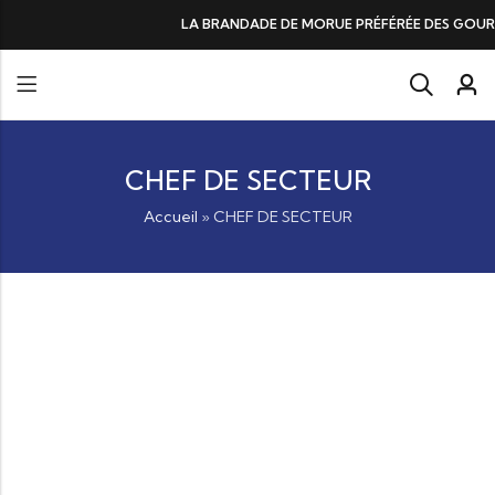
LA BRANDADE DE MORUE PRÉFÉRÉE DES GOURMANDS, N°1 DA
CHEF DE SECTEUR
Accueil
»
CHEF DE SECTEUR