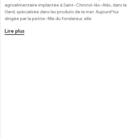
agroalimentaire implantée à Saint-Christol-lès-Alès, dans le
Gard, spécialisée dans les produits de la mer. Aujourd’hui
dirigée par la petite-fille du fondateur, elle
Lire plus