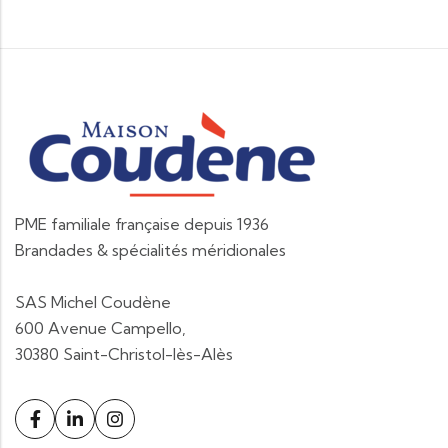
PME familiale française depuis 1936
Brandades & spécialités méridionales
SAS Michel Coudène
600 Avenue Campello,
30380 Saint-Christol-lès-Alès