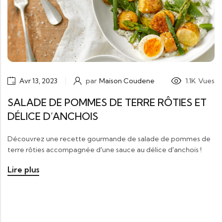
Avr 13, 2023
par
Maison Coudene
1.1K
Vues
SALADE DE POMMES DE TERRE RÔTIES ET
DÉLICE D’ANCHOIS
Découvrez une recette gourmande de salade de pommes de
terre rôties accompagnée d'une sauce au délice d'anchois !
Lire plus