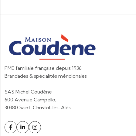
PME familiale française depuis 1936
Brandades & spécialités méridionales
SAS Michel Coudène
600 Avenue Campello,
30380 Saint-Christol-lès-Alès