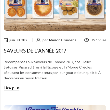
Juin 30, 2021
par
Maison Coudene
357
Vues
SAVEURS DE L’ANNÉE 2017
Récompensés aux Saveurs de l’Année 2017, nos Tielles
Sétoises, Pissaladières à la Niçoise et Ti’Morue Créoles
séduisent les consommateurs par leur goût et leur qualité. À
découvrir au rayon traiteur…
Lire plus