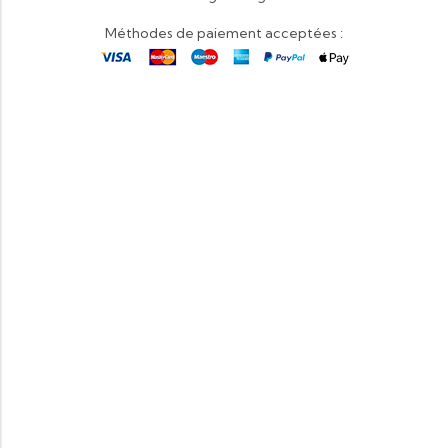
Méthodes de paiement acceptées :