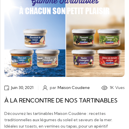
Juin 30, 2021
par
Maison Coudene
1K
Vues
À LA RENCONTRE DE NOS TARTINABLES
Découvrez les tartinables Maison Coudène : recettes
traditionnelles aux légumes du soleil et saveurs de la mer.
Idéales sur toasts, en verrines ou tapas, pour un apéritif