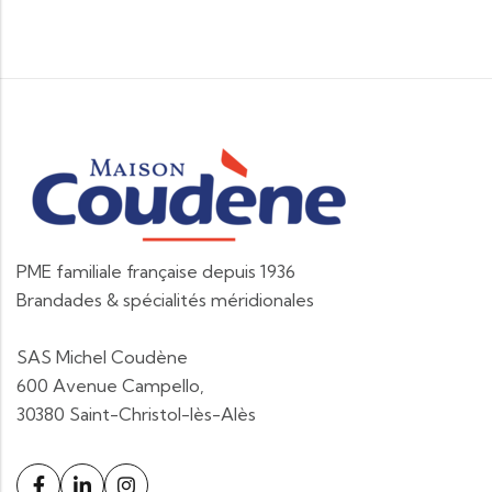
PME familiale française depuis 1936
Brandades & spécialités méridionales
SAS Michel Coudène
600 Avenue Campello,
30380 Saint-Christol-lès-Alès