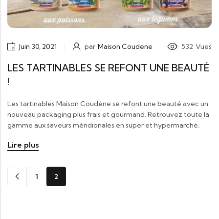
Juin 30, 2021
par
Maison Coudene
532
Vues
LES TARTINABLES SE REFONT UNE BEAUTÉ
!
Les tartinables Maison Coudène se refont une beauté avec un
nouveau packaging plus frais et gourmand. Retrouvez toute la
gamme aux saveurs méridionales en super et hypermarché.
Lire plus
1
2