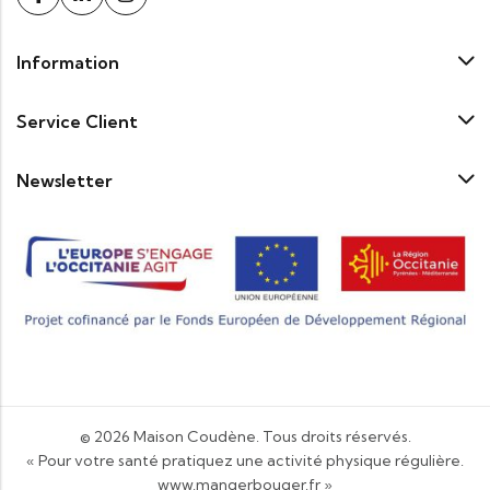
Information
Service Client
Newsletter
© 2026
Maison Coudène
. Tous droits réservés.
« Pour votre santé pratiquez une activité physique régulière.
www.mangerbouger.fr
»