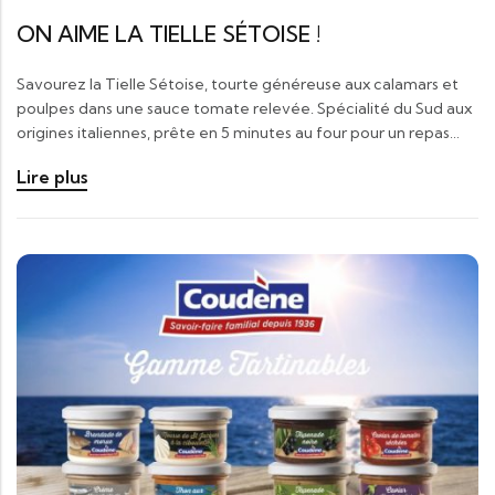
ON AIME LA TIELLE SÉTOISE !
Savourez la Tielle Sétoise, tourte généreuse aux calamars et
poulpes dans une sauce tomate relevée. Spécialité du Sud aux
origines italiennes, prête en 5 minutes au four pour un repas…
Lire plus