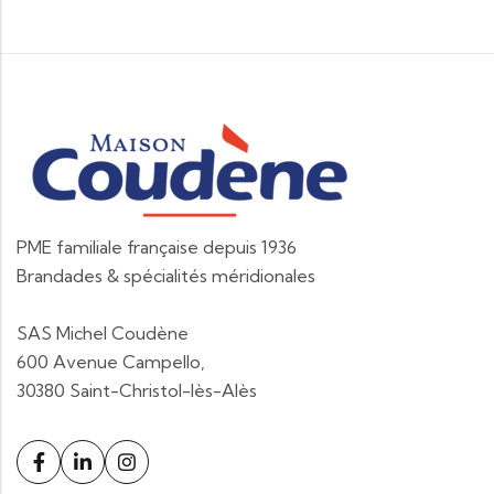
PME familiale française depuis 1936
Brandades & spécialités méridionales
SAS Michel Coudène
600 Avenue Campello,
30380 Saint-Christol-lès-Alès