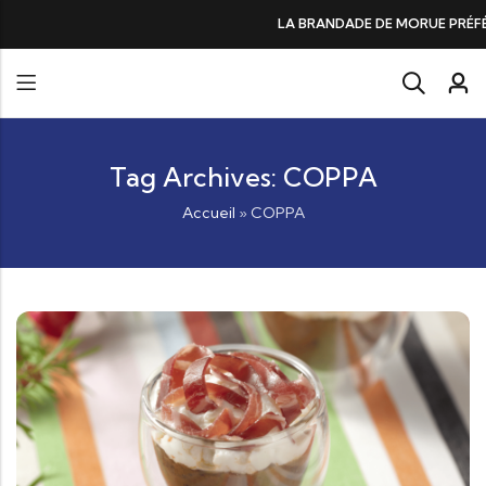
LA BRANDADE DE MORUE PRÉFÉRÉE DES GOURMANDS, N°
Tag Archives: COPPA
Accueil
»
COPPA