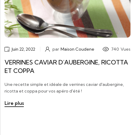
Juin 22, 2022
par
Maison Coudene
740
Vues
VERRINES CAVIAR D’AUBERGINE, RICOTTA
ET COPPA
Une recette simple et idéale de verrines caviar d'aubergine,
ricotta et coppa pour vos apéro d'été !
Lire plus