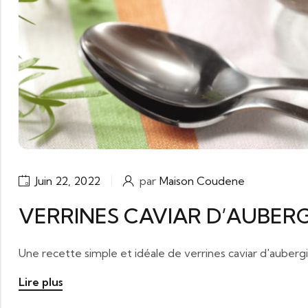
Juin 22, 2022
par
Maison Coudene
VERRINES CAVIAR D’AUBERG
Une recette simple et idéale de verrines caviar d'aubergi
Lire plus