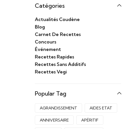
Catégories
Actualités Coudène
Blog
Carnet De Recettes
Concours
Événement
Recettes Rapides
Recettes Sans Additifs
Recettes Vegi
Popular Tag
AGRANDISSEMENT
AIDES ETAT
ANNIVERSAIRE
APÉRITIF