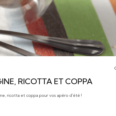
INE, RICOTTA ET COPPA
ne, ricotta et coppa pour vos apéro d'été !