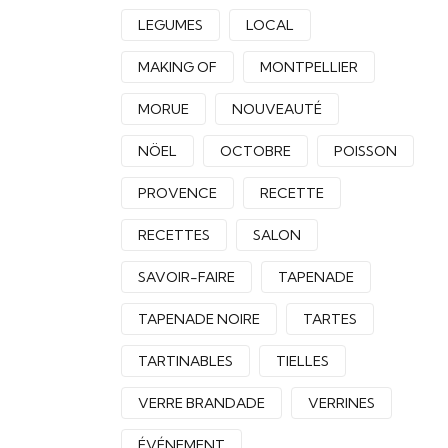
LEGUMES
LOCAL
MAKING OF
MONTPELLIER
MORUE
NOUVEAUTÉ
NÖEL
OCTOBRE
POISSON
PROVENCE
RECETTE
RECETTES
SALON
SAVOIR-FAIRE
TAPENADE
TAPENADE NOIRE
TARTES
TARTINABLES
TIELLES
VERRE BRANDADE
VERRINES
ÉVÉNEMENT