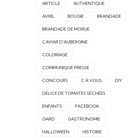
ARTICLE
AUTHENTIQUE
AVRIL
BOUGIE
BRANDADE
BRANDADE DE MORUE
CAVIAR D'AUBERGINE
COLORIAGE
COMMUNIQUÉ PRESSE
CONCOURS
C À VOUS
DIY
DÉLICE DE TOMATES SÉCHÉES
ENFANTS
FACEBOOK
GARD
GASTRONOMIE
HALLOWEEN
HISTOIRE