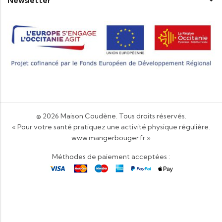
Newsletter
© 2026
Maison Coudène
. Tous droits réservés.
« Pour votre santé pratiquez une activité physique régulière.
www.mangerbouger.fr
»
Méthodes de paiement acceptées :