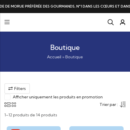
DE DE MORUE PRÉFÉRÉE DES GOURMANDS, N°1 DANS LES CŒURS ET DANS 
Boutique
Accueil
»
Boutique
Filters
Afficher uniquement les produits en promotion
Trier par :
1–12 produits de 14 produits