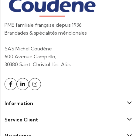
PME familiale française depuis 1936
Brandades & spécialités méridionales
SAS Michel Coudène
600 Avenue Campello,
30380 Saint-Christol-lès-Alès
Information
Service Client