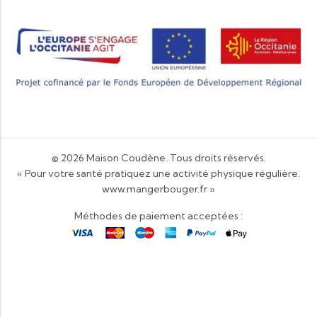
© 2026
Maison Coudène
. Tous droits réservés.
« Pour votre santé pratiquez une activité physique régulière.
www.mangerbouger.fr
»
Méthodes de paiement acceptées :