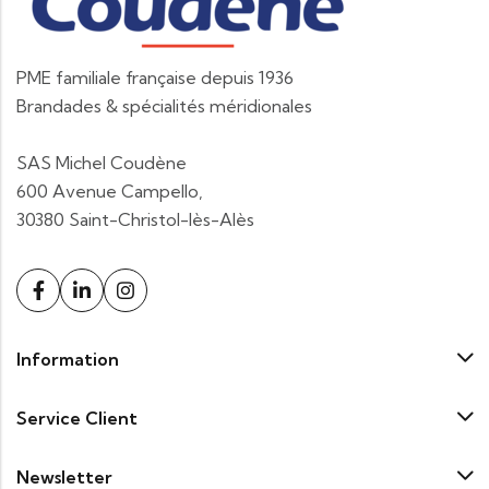
PME familiale française depuis 1936
Brandades & spécialités méridionales
SAS Michel Coudène
600 Avenue Campello,
30380 Saint-Christol-lès-Alès
Information
Service Client
Newsletter