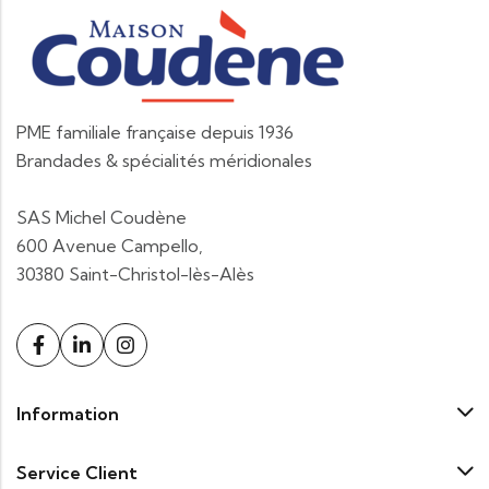
PME familiale française depuis 1936
Brandades & spécialités méridionales
SAS Michel Coudène
600 Avenue Campello,
30380 Saint-Christol-lès-Alès
Information
Service Client