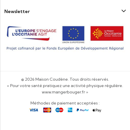
Newsletter
© 2026
Maison Coudène
. Tous droits réservés.
« Pour votre santé pratiquez une activité physique régulière.
www.mangerbouger.fr
»
Méthodes de paiement acceptées :