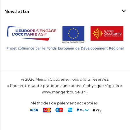
Newsletter
© 2026
Maison Coudène
. Tous droits réservés.
« Pour votre santé pratiquez une activité physique régulière.
www.mangerbouger.fr
»
Méthodes de paiement acceptées :