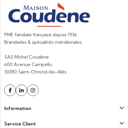
PME familiale française depuis 1936
Brandades & spécialités méridionales
SAS Michel Coudène
600 Avenue Campello,
30380 Saint-Christol-lès-Alès
Information
Service Client