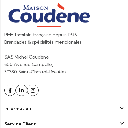
PME familiale française depuis 1936
Brandades & spécialités méridionales
SAS Michel Coudène
600 Avenue Campello,
30380 Saint-Christol-lès-Alès
Information
Service Client