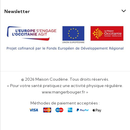
Newsletter
© 2026
Maison Coudène
. Tous droits réservés.
« Pour votre santé pratiquez une activité physique régulière.
www.mangerbouger.fr
»
Méthodes de paiement acceptées :