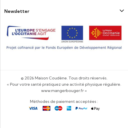
Newsletter
© 2026
Maison Coudène
. Tous droits réservés.
« Pour votre santé pratiquez une activité physique régulière.
www.mangerbouger.fr
»
Méthodes de paiement acceptées :