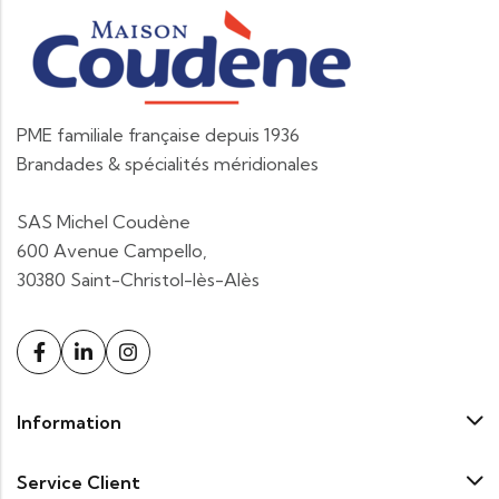
PME familiale française depuis 1936
Brandades & spécialités méridionales
SAS Michel Coudène
600 Avenue Campello,
30380 Saint-Christol-lès-Alès
Information
Service Client