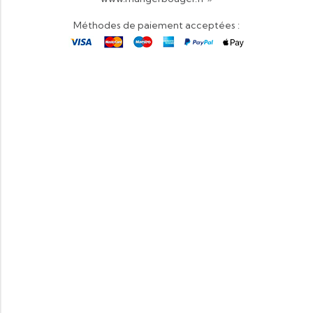
Méthodes de paiement acceptées :