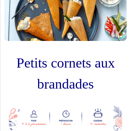
Petits cornets aux
brandades