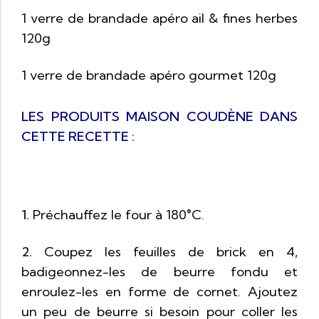
1 verre de brandade apéro ail & fines herbes
120g
1 verre de brandade apéro gourmet 120g
LES PRODUITS MAISON COUDÈNE DANS
CETTE RECETTE :
1.
Préchauffez le four à 180°C.
2.
Coupez les feuilles de brick en 4,
badigeonnez-les de beurre fondu et
enroulez-les en forme de cornet. Ajoutez
un peu de beurre si besoin pour coller les