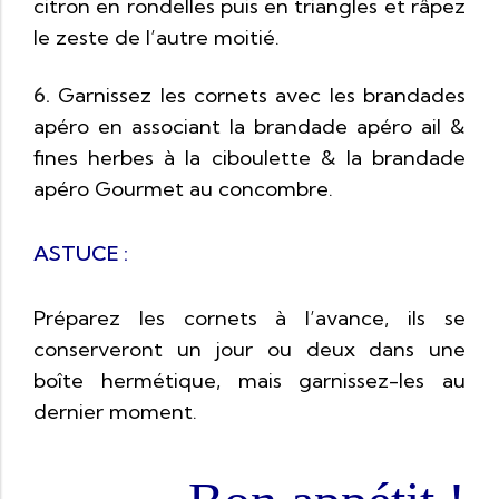
citron en rondelles puis en triangles et râpez
le zeste de l’autre moitié.
6.
Garnissez les cornets avec les brandades
apéro en associant la brandade apéro ail &
fines herbes à la ciboulette & la brandade
apéro Gourmet au concombre.
ASTUCE :
Préparez les cornets à l’avance, ils se
conserveront un jour ou deux dans une
boîte hermétique, mais garnissez-les au
dernier moment.