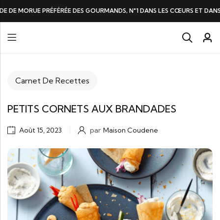
ÉFÉRÉE DES GOURMANDS, N°1 DANS LES CŒURS ET DANS L’ASSIETTE
Carnet De Recettes
PETITS CORNETS AUX BRANDADES
Août 15, 2023
par
Maison Coudene