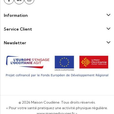
Information
Service Client
Newsletter
© 2026
Maison Coudène
. Tous droits réservés.
« Pour votre santé pratiquez une activité physique régulière.
www.mangerbouger.fr
»