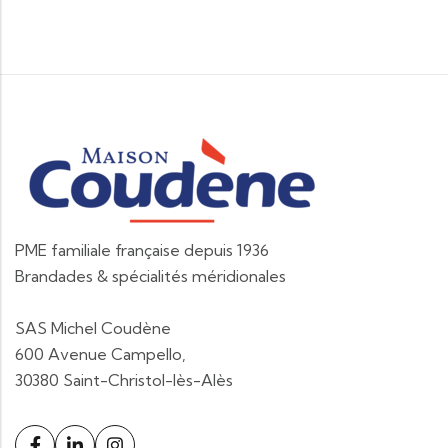
PME familiale française depuis 1936
Brandades & spécialités méridionales
SAS Michel Coudène
600 Avenue Campello,
30380 Saint-Christol-lès-Alès