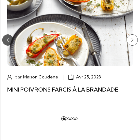
par
Maison Coudene
Avr 25, 2023
MINI POIVRONS FARCIS À LA BRANDADE