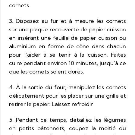
cornets.
3.
Disposez au fur et à mesure les cornets
sur une plaque recouverte de papier cuisson
en insérant une feuille de papier cuisson ou
aluminium en forme de cône dans chacun
pour l’aider à se tenir à la cuisson. Faites
cuire pendant environ 10 minutes, jusqu’à ce
que les cornets soient dorés.
4.
À la sortie du four, manipulez les cornets
délicatement pour les placer sur une grille et
retirer le papier. Laissez refroidir.
5.
Pendant ce temps, détaillez les légumes
en petits bâtonnets, coupez la moitié du